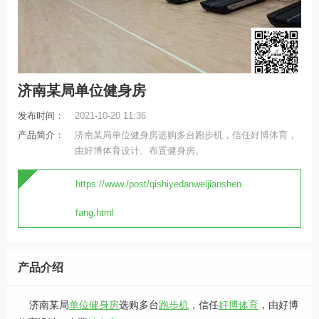
济南某局单位健身房
发布时间：
2021-10-20 11:36
产品简介：
济南某局单位健身房选购多台跑步机，信任好博体育，
由好博体育设计、布置健身房。
https://www./post/qishiyedanweijianshen
fang.html
产品介绍
济南某局
单位健身房
选购多台
跑步机
，信任
好博体育
，由好博